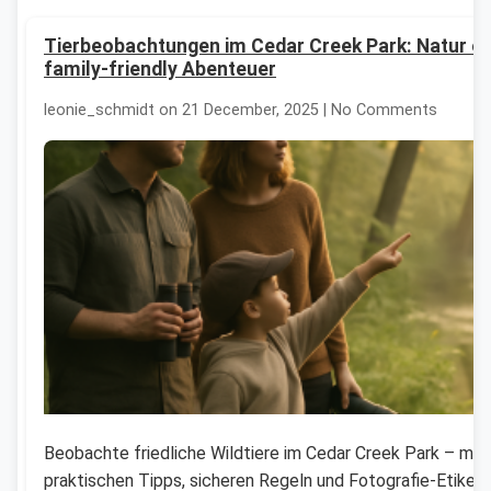
Tierbeobachtungen im Cedar Creek Park: Natur e
family-friendly Abenteuer
leonie_schmidt on 21 December, 2025 | No Comments
Beobachte friedliche Wildtiere im Cedar Creek Park – mit
praktischen Tipps, sicheren Regeln und Fotografie-Etikett