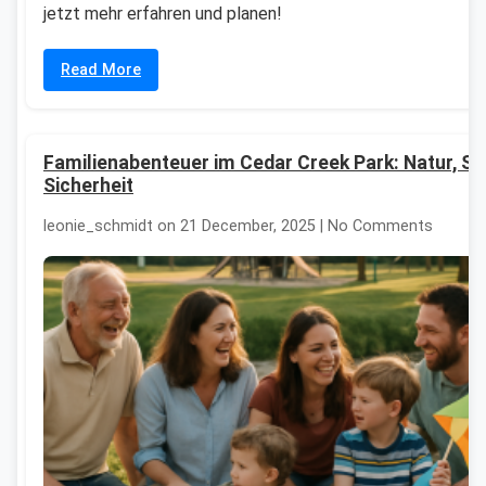
jetzt mehr erfahren und planen!
Read More
Familienabenteuer im Cedar Creek Park: Natur, S
Sicherheit
leonie_schmidt on 21 December, 2025 | No Comments