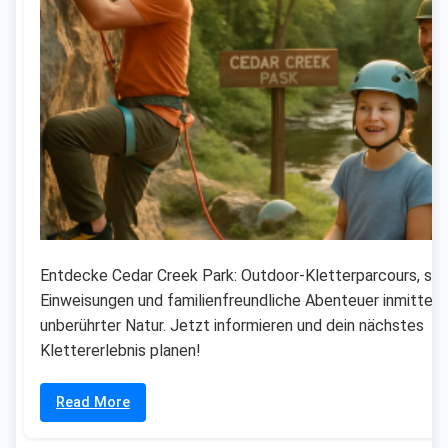
Entdecke Cedar Creek Park: Outdoor-Kletterparcours, sic
Einweisungen und familienfreundliche Abenteuer inmitten
unberührter Natur. Jetzt informieren und dein nächstes
Klettererlebnis planen!
Read More