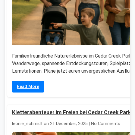
Familienfreundliche Naturerlebnisse im Cedar Creek Park: 
Wanderwege, spannende Entdeckungstouren, Spielplätze
Lernstationen. Plane jetzt euren unvergesslichen Ausflug!
Read More
Kletterabenteuer im Freien bei Cedar Creek Park 
leonie_schmidt on 21 December, 2025 | No Comments