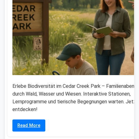
Erlebe Biodiversität im Cedar Creek Park – Familienabent
durch Wald, Wasser und Wiesen. Interaktive Stationen,
Lernprogramme und tierische Begegnungen warten. Jetzt
entdecken!
Read More