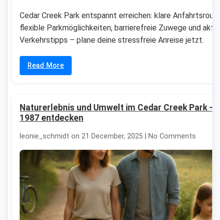
Cedar Creek Park entspannt erreichen: klare Anfahrtsroute
flexible Parkmöglichkeiten, barrierefreie Zuwege und aktu
Verkehrstipps – plane deine stressfreie Anreise jetzt.
Read More
Naturerlebnis und Umwelt im Cedar Creek Park – s
1987 entdecken
leonie_schmidt on 21 December, 2025 | No Comments