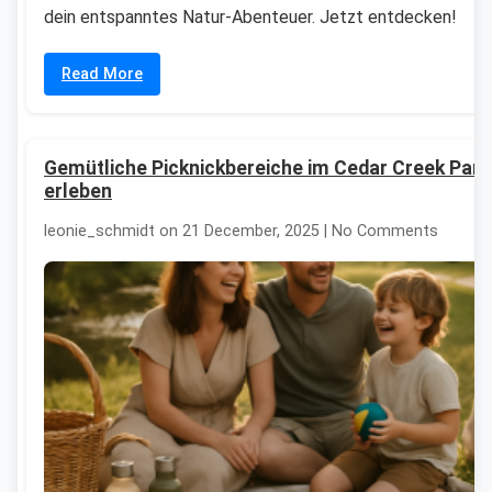
dein entspanntes Natur-Abenteuer. Jetzt entdecken!
Read More
Gemütliche Picknickbereiche im Cedar Creek Park
erleben
leonie_schmidt on 21 December, 2025 | No Comments