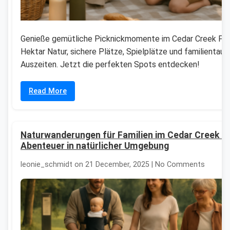
Genieße gemütliche Picknickmomente im Cedar Creek Par
Hektar Natur, sichere Plätze, Spielplätze und familientaug
Auszeiten. Jetzt die perfekten Spots entdecken!
Read More
Naturwanderungen für Familien im Cedar Creek P
Abenteuer in natürlicher Umgebung
leonie_schmidt on 21 December, 2025 | No Comments