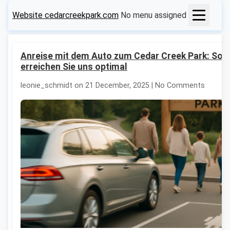
Website cedarcreekpark.com
No menu assigned
Anreise mit dem Auto zum Cedar Creek Park: So
erreichen Sie uns optimal
leonie_schmidt on 21 December, 2025 | No Comments