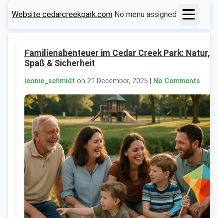
Website cedarcreekpark.com
No menu assigned
Familienabenteuer im Cedar Creek Park: Natur,
Spaß & Sicherheit
leonie_schmidt
on 21 December, 2025 |
No Comments