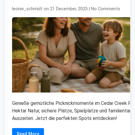
leonie_schmidt on 21 December, 2025 | No Comments
Genieße gemütliche Picknickmomente im Cedar Creek Par
Hektar Natur, sichere Plätze, Spielplätze und familientaug
Auszeiten. Jetzt die perfekten Spots entdecken!
Read More