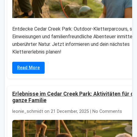
Entdecke Cedar Creek Park: Outdoor-Kletterparcours, sic
Einweisungen und familienfreundliche Abenteuer inmitten
unberührter Natur. Jetzt informieren und dein nächstes
Klettererlebnis planen!
Read More
Erlebnisse im Cedar Creek Park: Aktivitäten für di
ganze Familie
leonie_schmidt on 21 December, 2025 | No Comments