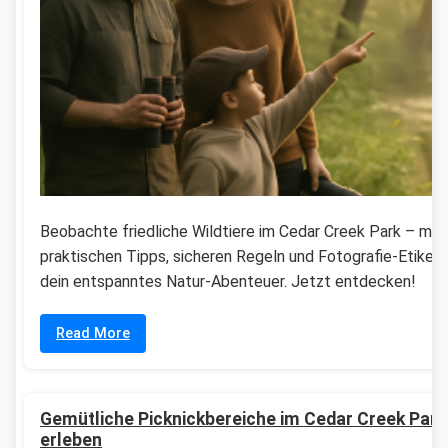
Beobachte friedliche Wildtiere im Cedar Creek Park – mit
praktischen Tipps, sicheren Regeln und Fotografie-Etikett
dein entspanntes Natur-Abenteuer. Jetzt entdecken!
Read More
Gemütliche Picknickbereiche im Cedar Creek Park
erleben