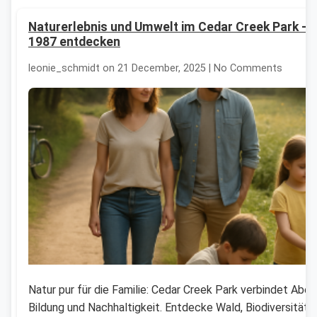
Naturerlebnis und Umwelt im Cedar Creek Park – s
1987 entdecken
leonie_schmidt on 21 December, 2025 | No Comments
Natur pur für die Familie: Cedar Creek Park verbindet Aben
Bildung und Nachhaltigkeit. Entdecke Wald, Biodiversität 