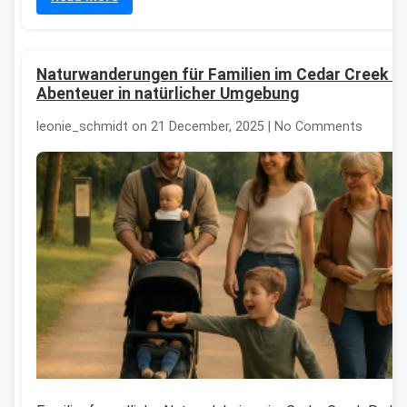
Naturwanderungen für Familien im Cedar Creek P
Abenteuer in natürlicher Umgebung
leonie_schmidt on 21 December, 2025 | No Comments