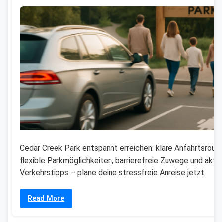
Cedar Creek Park entspannt erreichen: klare Anfahrtsroute
flexible Parkmöglichkeiten, barrierefreie Zuwege und aktu
Verkehrstipps – plane deine stressfreie Anreise jetzt.
Read More