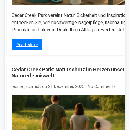
Cedar Creek Park vereint Natur, Sicherheit und Inspiration
entdecken Sie, wie hochwertige Nagelpflege, nachhaltige
Produkte und clevere Deals Ihren Alltag aufwerten. Jetzt
Read More
Cedar Creek Park: Naturschutz im Herzen unserer
Naturerlebniswelt
leonie_schmidt on 21 December, 2025 | No Comments