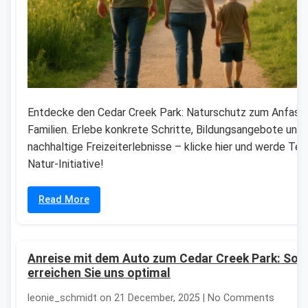
Entdecke den Cedar Creek Park: Naturschutz zum Anfasse
Familien. Erlebe konkrete Schritte, Bildungsangebote und
nachhaltige Freizeiterlebnisse – klicke hier und werde Teil
Natur-Initiative!
Read More
Anreise mit dem Auto zum Cedar Creek Park: So
erreichen Sie uns optimal
leonie_schmidt on 21 December, 2025 | No Comments