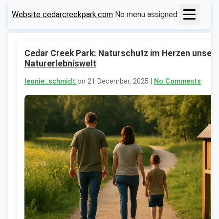
Website cedarcreekpark.com
No menu assigned
Cedar Creek Park: Naturschutz im Herzen unser
Naturerlebniswelt
leonie_schmidt
on 21 December, 2025 |
No Comments