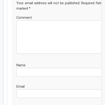
Your email address will not be published.
Required fields
marked
*
Commen
Nam
Emai