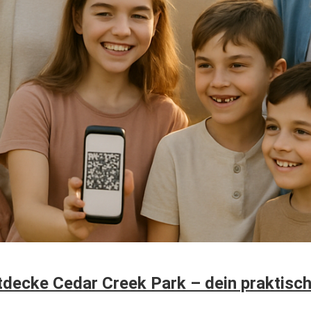
tdecke Cedar Creek Park – dein praktisch