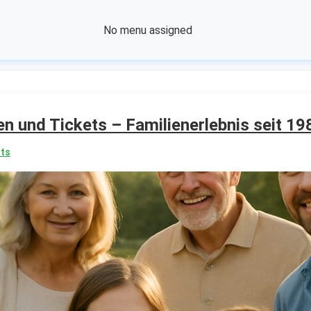
No menu assigned
n und Tickets – Familienerlebnis seit 19
ts