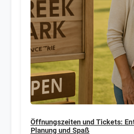
Öffnungszeiten und Tickets: En
Planung und Spaß