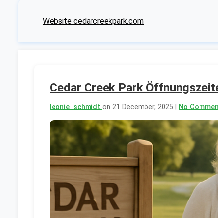
Website cedarcreekpark.com
Cedar Creek Park Öffnungszeite
leonie_schmidt
on 21 December, 2025 |
No Commen