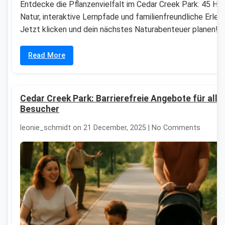
Entdecke die Pflanzenvielfalt im Cedar Creek Park: 45 He
Natur, interaktive Lernpfade und familienfreundliche Erleb
Jetzt klicken und dein nächstes Naturabenteuer planen!
Read More
Cedar Creek Park: Barrierefreie Angebote für alle
Besucher
leonie_schmidt on 21 December, 2025 | No Comments