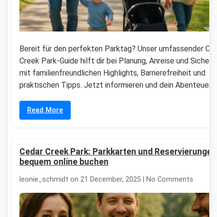
Bereit für den perfekten Parktag? Unser umfassender Ce
Creek Park-Guide hilft dir bei Planung, Anreise und Sicherh
mit familienfreundlichen Highlights, Barrierefreiheit und
praktischen Tipps. Jetzt informieren und dein Abenteuer 
Read More
Cedar Creek Park: Parkkarten und Reservierungen
bequem online buchen
leonie_schmidt on 21 December, 2025 | No Comments