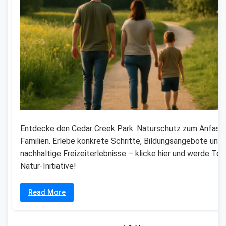
Entdecke den Cedar Creek Park: Naturschutz zum Anfasse
Familien. Erlebe konkrete Schritte, Bildungsangebote und
nachhaltige Freizeiterlebnisse – klicke hier und werde Teil
Natur-Initiative!
Read More