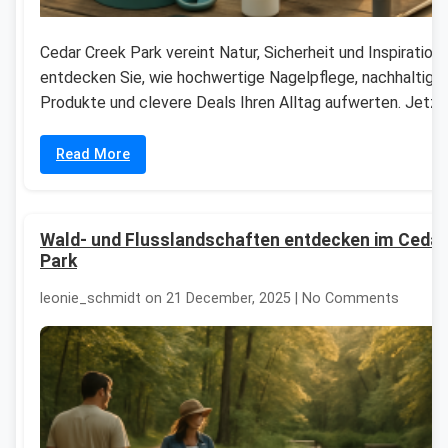
Cedar Creek Park vereint Natur, Sicherheit und Inspiration
entdecken Sie, wie hochwertige Nagelpflege, nachhaltige
Produkte und clevere Deals Ihren Alltag aufwerten. Jetzt
Read More
Wald- und Flusslandschaften entdecken im Cedar
Park
leonie_schmidt on 21 December, 2025 | No Comments