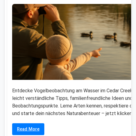
Entdecke Vogelbeobachtung am Wasser im Cedar Creek P
leicht verständliche Tipps, familienfreundliche Ideen und 
Beobachtungspunkte. Lerne Arten kennen, respektiere die
und starte dein nächstes Naturabenteuer – jetzt klicken!
Read More