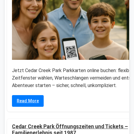
Jetzt Cedar Creek Park Parkkarten online buchen: flexible
Zeitfenster wählen, Warteschlangen vermeiden und entsp
Abenteuer starten – sicher, schnell, unkompliziert.
Read More
Cedar Creek Park Öffnungszeiten und Tickets –
Familienerlebnis seit 1987