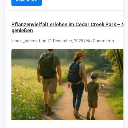
Read More
Pflanzenvielfalt erleben im Cedar Creek Park – Na
genießen
leonie_schmidt on 21 December, 2025 | No Comments