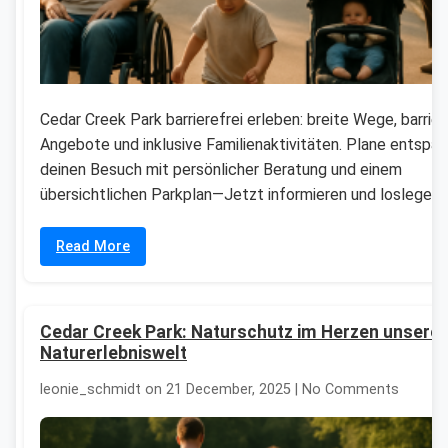
Cedar Creek Park barrierefrei erleben: breite Wege, barrie
Angebote und inklusive Familienaktivitäten. Plane entspan
deinen Besuch mit persönlicher Beratung und einem
übersichtlichen Parkplan—Jetzt informieren und loslegen.
Read More
Cedar Creek Park: Naturschutz im Herzen unserer
Naturerlebniswelt
leonie_schmidt on 21 December, 2025 | No Comments