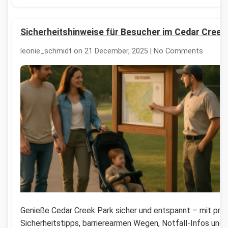
Sicherheitshinweise für Besucher im Cedar Creek
leonie_schmidt on 21 December, 2025 | No Comments
Genieße Cedar Creek Park sicher und entspannt – mit pra
Sicherheitstipps, barrierearmen Wegen, Notfall-Infos und